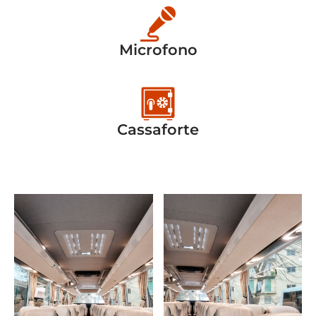
Microfono
Cassaforte