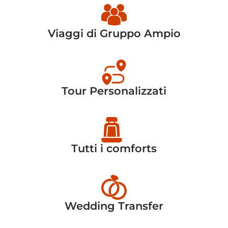
Viaggi di Gruppo Ampio
Tour Personalizzati
Tutti i comforts
Wedding Transfer