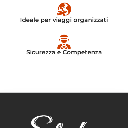
Ideale per viaggi organizzati
Sicurezza e Competenza