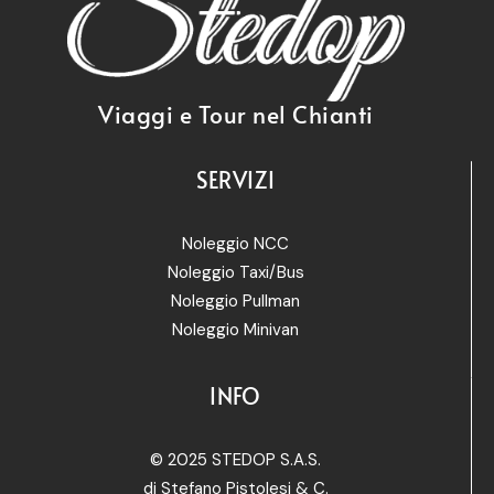
Viaggi e Tour nel Chianti
SERVIZI
Noleggio NCC
Noleggio Taxi/Bus
Noleggio Pullman
Noleggio Minivan
INFO
© 2025 STEDOP S.A.S.
di Stefano Pistolesi & C.