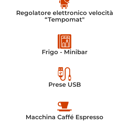
Regolatore elettronico velocità
“Tempomat"
Frigo - Minibar
Prese USB
Macchina Caffé Espresso