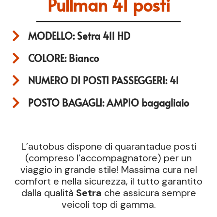
Pullman 41 posti
MODELLO: Setra 411 HD
COLORE: Bianco
NUMERO DI POSTI PASSEGGERI: 41
POSTO BAGAGLI: AMPIO bagagliaio
L’autobus dispone di quarantadue posti
(compreso l’accompagnatore) per un
viaggio in grande stile! Massima cura nel
comfort e nella sicurezza, il tutto garantito
dalla qualità
Setra
che assicura sempre
veicoli top di gamma.