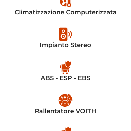
Climatizzazione Computerizzata
Impianto Stereo
ABS - ESP - EBS
Rallentatore VOITH