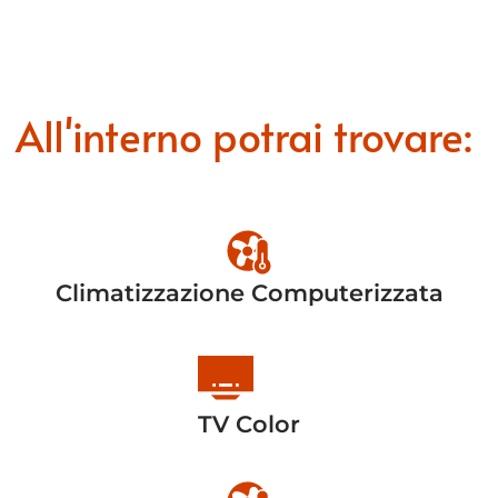
All'interno potrai trovare:
Climatizzazione Computerizzata
TV Color