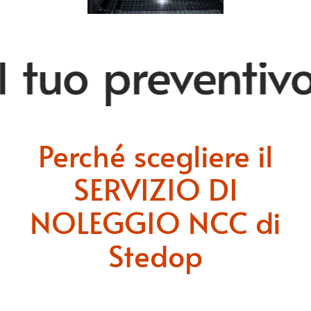
l tuo preventivo
Perché scegliere il
SERVIZIO DI
NOLEGGIO NCC di
Stedop