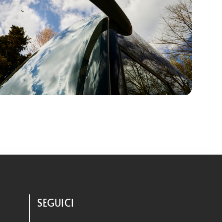
SEGUICI