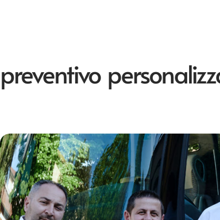
ventivo personalizzato 