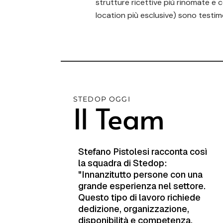
strutture ricettive più rinomate e 
location più esclusive) sono testi
STEDOP OGGI
Il Team
Stefano Pistolesi racconta così
la squadra di Stedop:
"Innanzitutto persone con una
grande esperienza nel settore.
Questo tipo di lavoro richiede
dedizione, organizzazione,
disponibilità e competenza.