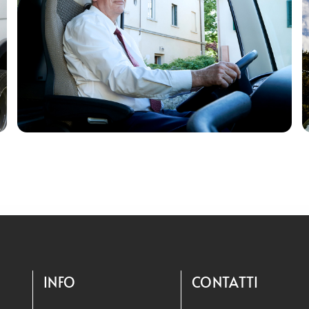
INFO
CONTATTI