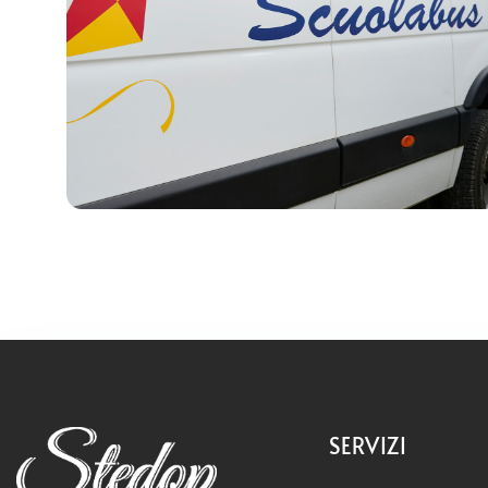
SERVIZI