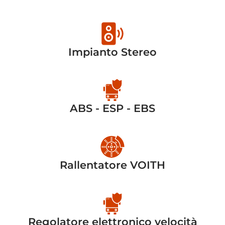
Impianto Stereo
ABS - ESP - EBS
Rallentatore VOITH
Regolatore elettronico velocità