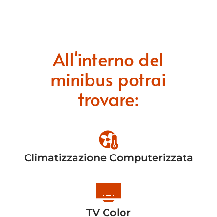
All'interno del
minibus potrai
trovare:
Climatizzazione Computerizzata
TV Color