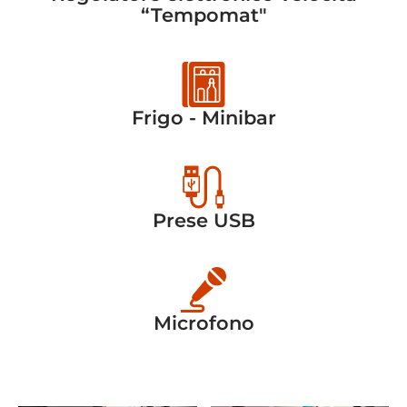
“Tempomat"
Frigo - Minibar
Prese USB
Microfono