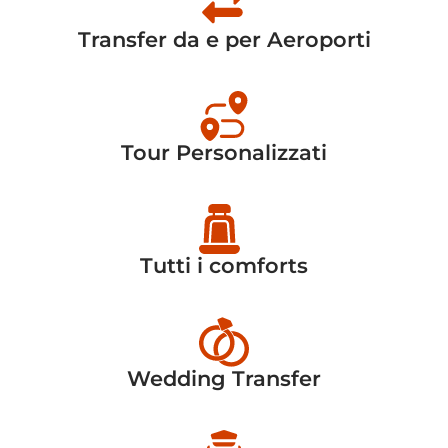
Transfer da e per Aeroporti
Tour Personalizzati
Tutti i comforts
Wedding Transfer