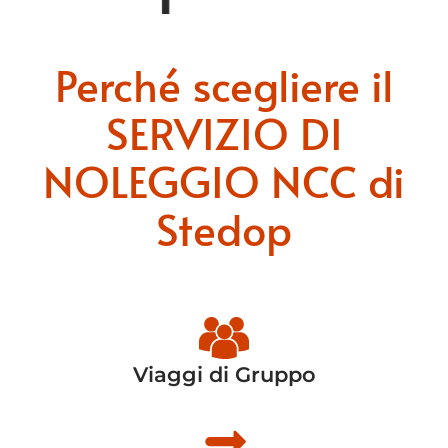
Perché scegliere il
SERVIZIO DI
NOLEGGIO NCC di
Stedop
Viaggi di Gruppo