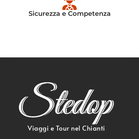
Sicurezza e Competenza
Viaggi e Tour nel Chianti