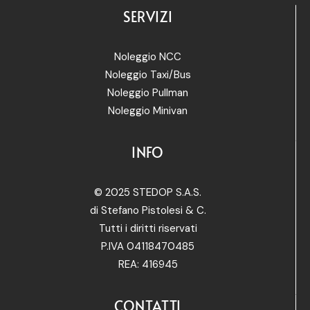
SERVIZI
Noleggio NCC
Noleggio Taxi/Bus
Noleggio Pullman
Noleggio Minivan
INFO
© 2025 STEDOP S.A.S.
di Stefano Pistolesi & C.
Tutti i diritti riservati
P.IVA 04118470485
REA: 416945
CONTATTI