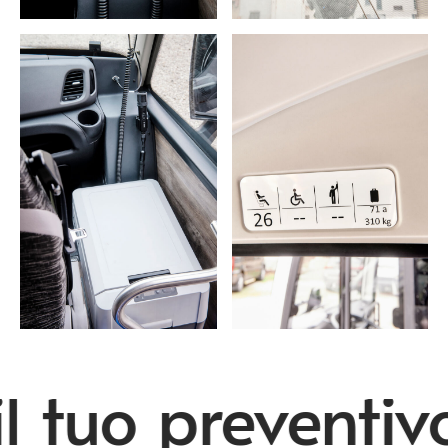
l tuo preventiv